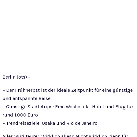
Berlin (ots) –
– Der Frühherbst ist der ideale Zeitpunkt für eine günstige
und entspannte Reise
– Günstige Städtetrips: Eine Woche inkl. Hotel und Flug für
rund 1.000 Euro
– Trendreiseziele: Osaka und Rio de Janeiro
Alles wird teurer. Wirklich alles? Nicht wirklich, denn für