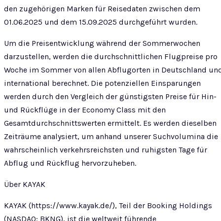
den zugehörigen Marken für Reisedaten zwischen dem
01.06.2025 und dem 15.09.2025 durchgeführt wurden.
Um die Preisentwicklung während der Sommerwochen
darzustellen, werden die durchschnittlichen Flugpreise pro
Woche im Sommer von allen Abflugorten in Deutschland un
international berechnet. Die potenziellen Einsparungen
werden durch den Vergleich der günstigsten Preise für Hin-
und Rückflüge in der Economy Class mit den
Gesamtdurchschnittswerten ermittelt. Es werden dieselben
Zeiträume analysiert, um anhand unserer Suchvolumina die
wahrscheinlich verkehrsreichsten und ruhigsten Tage für
Abflug und Rückflug hervorzuheben.
Über KAYAK
KAYAK (https://www.kayak.de/), Teil der Booking Holdings
(NASDAQ: BKNG), ist die weltweit führende