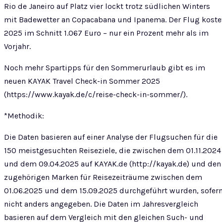
Rio de Janeiro auf Platz vier lockt trotz südlichen Winters
mit Badewetter an Copacabana und Ipanema. Der Flug koste
2025 im Schnitt 1.067 Euro – nur ein Prozent mehr als im
Vorjahr.
Noch mehr Spartipps für den Sommerurlaub gibt es im
neuen KAYAK Travel Check-in Sommer 2025
(https://www.kayak.de/c/reise-check-in-sommer/).
*Methodik:
Die Daten basieren auf einer Analyse der Flugsuchen für die
150 meistgesuchten Reiseziele, die zwischen dem 01.11.2024
und dem 09.04.2025 auf KAYAK.de (http://kayak.de) und den
zugehörigen Marken für Reisezeiträume zwischen dem
01.06.2025 und dem 15.09.2025 durchgeführt wurden, sofer
nicht anders angegeben. Die Daten im Jahresvergleich
basieren auf dem Vergleich mit den gleichen Such- und