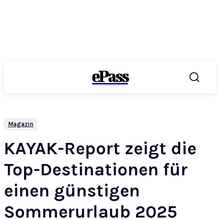
ePass
Magazin
KAYAK-Report zeigt die
Top-Destinationen für
einen günstigen
Sommerurlaub 2025