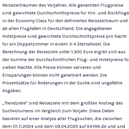
Reisezeiträumen des Vorjahres. Alle genannten Flugpreise
sind gewichtete Durchschnittspreise für Hin- und Rückflüge
in der Economy Class für den definierten Reisezeitraum und
ab allen Flughäfen in Deutschland. Die angegebenen
Hotelpreise sind gewichtete Durchschnittspreise pro Nacht
für ein Doppelzimmer in einem 3-4 Sternehotel. Die
Berechnung der Reiseziele unter 1.300 Euro ergibt sich aus
der Summe der durchschnittlichen Flug- und Hotelpreise fü
sieben Nächte. Alle Preise können variieren und
Einsparungen können nicht garantiert werden. Die
Prozentsätze für Änderungen in der Suche sind ungefähre
Angaben.
„Trendziele“ sind Reiseziele mit dem größten Anstieg des
Suchvolumens im Vergleich zum Vorjahr. Diese Daten
basieren auf einer Analyse aller Flugsuchen, die zwischen
dem 01.11.2024 und dem 09.04.2025 auf KAYAK.de und und