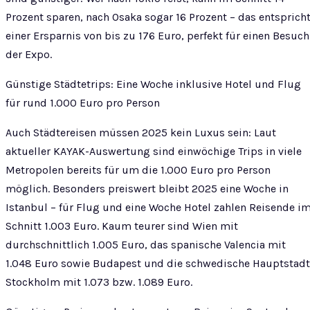
Prozent sparen, nach Osaka sogar 16 Prozent – das entsprich
einer Ersparnis von bis zu 176 Euro, perfekt für einen Besuch
der Expo.
Günstige Städtetrips: Eine Woche inklusive Hotel und Flug
für rund 1.000 Euro pro Person
Auch Städtereisen müssen 2025 kein Luxus sein: Laut
aktueller KAYAK-Auswertung sind einwöchige Trips in viele
Metropolen bereits für um die 1.000 Euro pro Person
möglich. Besonders preiswert bleibt 2025 eine Woche in
Istanbul – für Flug und eine Woche Hotel zahlen Reisende i
Schnitt 1.003 Euro. Kaum teurer sind Wien mit
durchschnittlich 1.005 Euro, das spanische Valencia mit
1.048 Euro sowie Budapest und die schwedische Hauptstadt
Stockholm mit 1.073 bzw. 1.089 Euro.