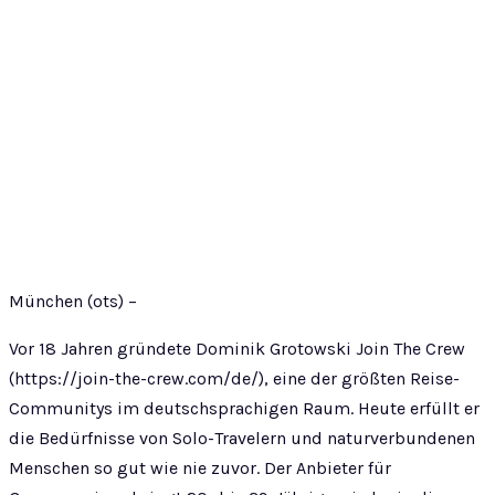
München (ots) –
Vor 18 Jahren gründete Dominik Grotowski Join The Crew
(https://join-the-crew.com/de/), eine der größten Reise-
Communitys im deutschsprachigen Raum. Heute erfüllt er
die Bedürfnisse von Solo-Travelern und naturverbundenen
Menschen so gut wie nie zuvor. Der Anbieter für