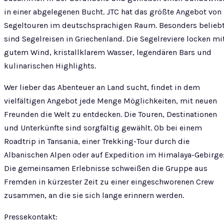
in einer abgelegenen Bucht. JTC hat das größte Angebot von
Segeltouren im deutschsprachigen Raum. Besonders belieb
sind Segelreisen in Griechenland. Die Segelreviere locken mi
gutem Wind, kristallklarem Wasser, legendären Bars und
kulinarischen Highlights.
Wer lieber das Abenteuer an Land sucht, findet in dem
vielfältigen Angebot jede Menge Möglichkeiten, mit neuen
Freunden die Welt zu entdecken. Die Touren, Destinationen
und Unterkünfte sind sorgfältig gewählt. Ob bei einem
Roadtrip in Tansania, einer Trekking-Tour durch die
Albanischen Alpen oder auf Expedition im Himalaya-Gebirge
Die gemeinsamen Erlebnisse schweißen die Gruppe aus
Fremden in kürzester Zeit zu einer eingeschworenen Crew
zusammen, an die sie sich lange erinnern werden.
Pressekontakt: