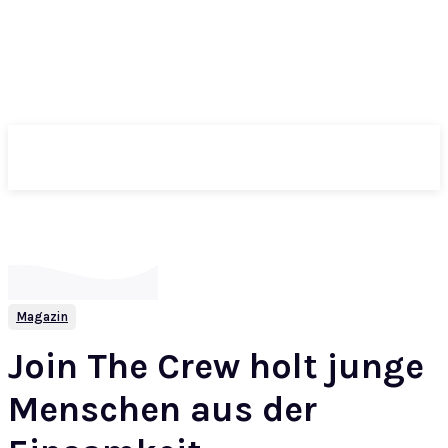
ePass
Magazin
Join The Crew holt junge
Menschen aus der