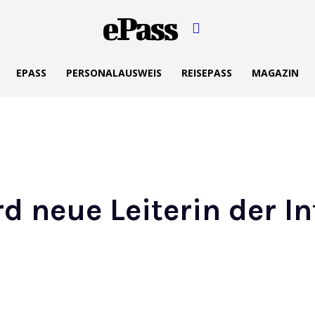
ePass
EPASS
PERSONALAUSWEIS
REISEPASS
MAGAZIN
 neue Leiterin der In