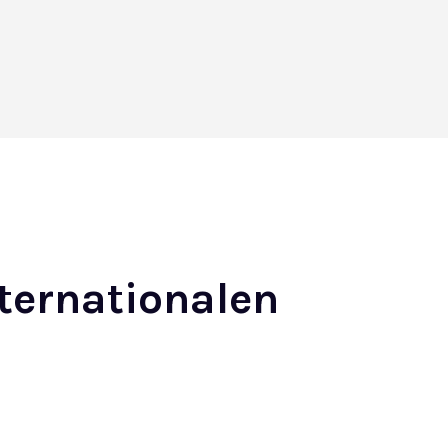
ternationalen