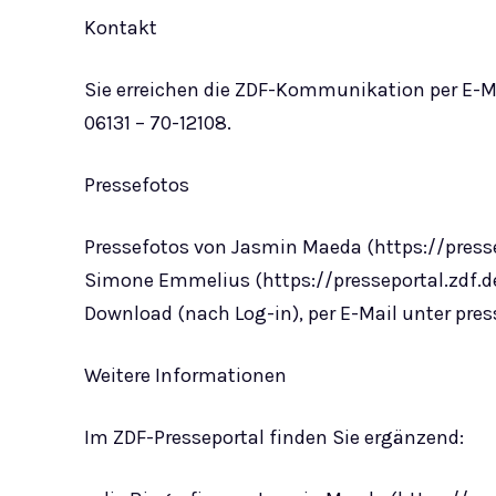
Kontakt
Sie erreichen die ZDF-Kommunikation per E-M
06131 – 70-12108.
Pressefotos
Pressefotos von Jasmin Maeda (https://press
Simone Emmelius (https://presseportal.zdf.d
Download (nach Log-in), per E-Mail unter
pres
Weitere Informationen
Im ZDF-Presseportal finden Sie ergänzend: