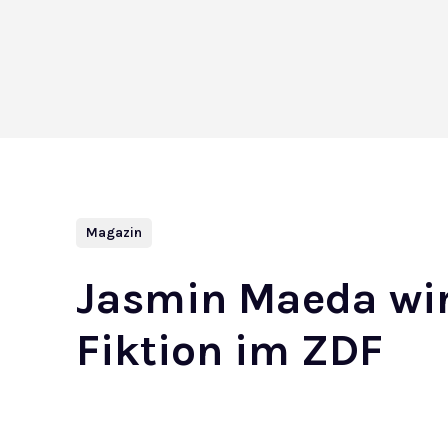
Magazin
Jasmin Maeda wird
Fiktion im ZDF