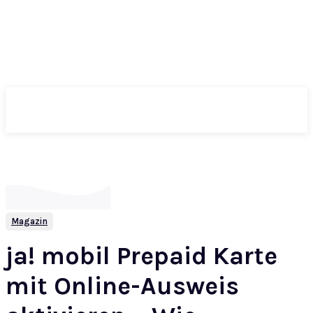
ePass
Magazin
ja! mobil Prepaid Karte
mit Online-Ausweis