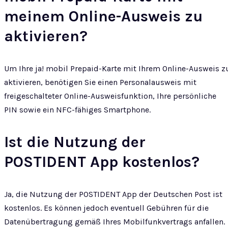
meinem Online-Ausweis zu
aktivieren?
Um Ihre ja! mobil Prepaid-Karte mit Ihrem Online-Ausweis z
aktivieren, benötigen Sie einen Personalausweis mit
freigeschalteter Online-Ausweisfunktion, Ihre persönliche
PIN sowie ein NFC-fähiges Smartphone.
Ist die Nutzung der
POSTIDENT App kostenlos?
Ja, die Nutzung der POSTIDENT App der Deutschen Post ist
kostenlos. Es können jedoch eventuell Gebühren für die
Datenübertragung gemäß Ihres Mobilfunkvertrags anfallen.