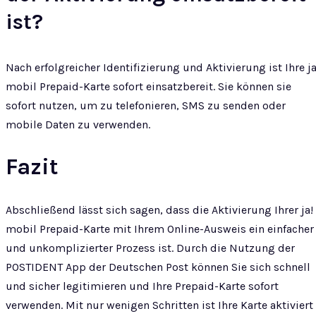
ist?
Nach erfolgreicher Identifizierung und Aktivierung ist Ihre ja
mobil Prepaid-Karte sofort einsatzbereit. Sie können sie
sofort nutzen, um zu telefonieren, SMS zu senden oder
mobile Daten zu verwenden.
Fazit
Abschließend lässt sich sagen, dass die Aktivierung Ihrer ja!
mobil Prepaid-Karte mit Ihrem Online-Ausweis ein einfacher
und unkomplizierter Prozess ist. Durch die Nutzung der
POSTIDENT App der Deutschen Post können Sie sich schnell
und sicher legitimieren und Ihre Prepaid-Karte sofort
verwenden. Mit nur wenigen Schritten ist Ihre Karte aktiviert