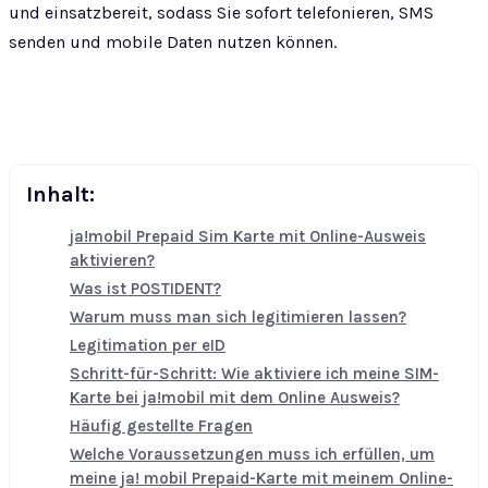
und einsatzbereit, sodass Sie sofort telefonieren, SMS
senden und mobile Daten nutzen können.
Inhalt:
ja!mobil Prepaid Sim Karte mit Online-Ausweis
aktivieren?
Was ist POSTIDENT?
Warum muss man sich legitimieren lassen?
Legitimation per eID
Schritt-für-Schritt: Wie aktiviere ich meine SIM-
Karte bei ja!mobil mit dem Online Ausweis?
Häufig gestellte Fragen
Welche Voraussetzungen muss ich erfüllen, um
meine ja! mobil Prepaid-Karte mit meinem Online-