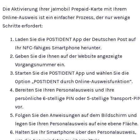
Die Aktivierung Ihrer ja!mobil Prepaid-Karte mit Ihrem
Online-Ausweis ist ein einfacher Prozess, der nur wenige
Schritte erfordert:
Laden Sie die POSTIDENT App der Deutschen Post auf
Ihr NFC-fähiges Smartphone herunter.
Geben Sie die Ihnen auf der Website angezeigte
Vorgangsnummer ein.
Starten Sie die POSTIDENT App und wählen Sie die
Option „POSTIDENT durch Online-Ausweisfunktion“.
Bereiten Sie Ihren Personalausweis und Ihre
persönliche 6-stellige PIN oder 5-stellige Transport-PI
vor.
Folgen Sie den Anweisungen auf dem Bildschirm und
legen Sie Ihren Personalausweis auf eine ebene Fläche.
Halten Sie Ihr Smartphone über den Personalausweis,