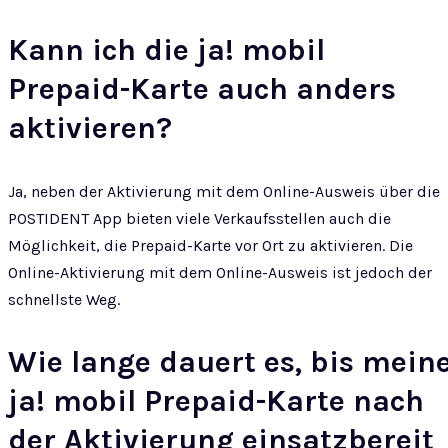
Kann ich die ja! mobil
Prepaid-Karte auch anders
aktivieren?
Ja, neben der Aktivierung mit dem Online-Ausweis über die
POSTIDENT App bieten viele Verkaufsstellen auch die
Möglichkeit, die Prepaid-Karte vor Ort zu aktivieren. Die
Online-Aktivierung mit dem Online-Ausweis ist jedoch der
schnellste Weg.
Wie lange dauert es, bis mein
ja! mobil Prepaid-Karte nach
der Aktivierung einsatzbereit