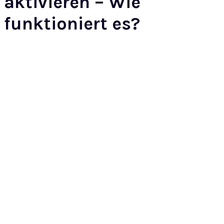
aktivieren – Wie
funktioniert es?