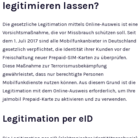
legitimieren lassen?
Die gesetzliche Legitimation mittels Online-Ausweis ist eine
Vorsichtsmaßnahme, die vor Missbrauch schützen soll. Seit
dem 1. Juli 2017 sind alle Mobilfunkanbieter in Deutschland
gesetzlich verpflichtet, die Identität ihrer Kunden vor der
Freischaltung neuer Prepaid-SIM-Karten zu überprüfen.
Diese Maßnahme zur Terrorismusbekämpfung
gewährleistet, dass nur berechtigte Personen
Mobilfunkdienste nutzen können. Aus diesem Grund ist die
Legitimation mit dem Online-Ausweis erforderlich, um Ihre
ja!mobil Prepaid-Karte zu aktivieren und zu verwenden.
Legitimation per eID