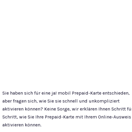
Sie haben sich für eine ja! mobil Prepaid-Karte entschieden,
aber fragen sich, wie Sie sie schnell und unkompliziert
aktivieren können? Keine Sorge, wir erklären Ihnen Schritt fü
Schritt, wie Sie Ihre Prepaid-Karte mit Ihrem Online-Ausweis
aktivieren können.