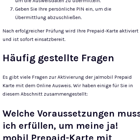
um die Ausweisdaten zu übermitteln.
Geben Sie Ihre persönliche PIN ein, um die
Übermittlung abzuschließen.
Nach erfolgreicher Prüfung wird Ihre Prepaid-Karte aktiviert
und ist sofort einsatzbereit.
Häufig gestellte Fragen
Es gibt viele Fragen zur Aktivierung der ja!mobil Prepaid
Karte mit dem Online Ausweis. Wir haben einige für Sie in
diesem Abschnitt zusammengestellt:
Welche Voraussetzungen mus
ich erfüllen, um meine ja!
mobil Prepaid-Karte mit