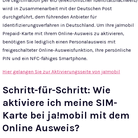
Die Legitimation per eID (elektronischer Identitätsnachweis)
wird in Zusammenarbeit mit der Deutschen Post
durchgeführt, dem führenden Anbieter für
Identifizierungsverfahren in Deutschland. Um Ihre ja!mobil
Prepaid-Karte mit Ihrem Online-Ausweis zu aktivieren,
benötigen Sie lediglich einen Personalausweis mit
freigeschalteter Online-Ausweisfunktion, Ihre persönliche
PIN und ein NFC-fähiges Smartphone.
Hier gelangen Sie zur Aktivierungsseite von ja!mobil
Schritt-für-Schritt: Wie
aktiviere ich meine SIM-
Karte bei ja!mobil mit dem
Online Ausweis?