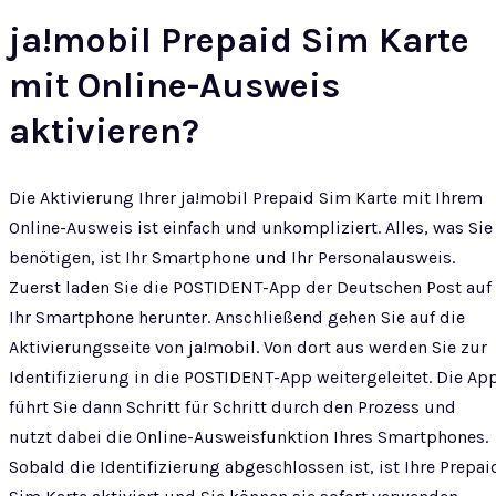
ja!mobil Prepaid Sim Karte
mit Online-Ausweis
aktivieren?
Die Aktivierung Ihrer ja!mobil Prepaid Sim Karte mit Ihrem
Online-Ausweis ist einfach und unkompliziert. Alles, was Sie
benötigen, ist Ihr Smartphone und Ihr Personalausweis.
Zuerst laden Sie die POSTIDENT-App der Deutschen Post auf
Ihr Smartphone herunter. Anschließend gehen Sie auf die
Aktivierungsseite von ja!mobil. Von dort aus werden Sie zur
Identifizierung in die POSTIDENT-App weitergeleitet. Die Ap
führt Sie dann Schritt für Schritt durch den Prozess und
nutzt dabei die Online-Ausweisfunktion Ihres Smartphones.
Sobald die Identifizierung abgeschlossen ist, ist Ihre Prepai