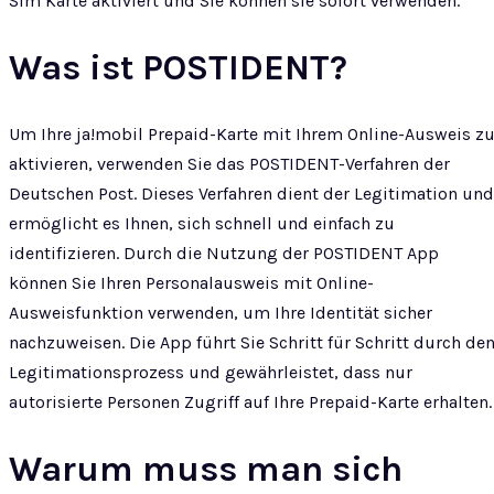
Sim Karte aktiviert und Sie können sie sofort verwenden.
Was ist POSTIDENT?
Um Ihre ja!mobil Prepaid-Karte mit Ihrem Online-Ausweis z
aktivieren, verwenden Sie das POSTIDENT-Verfahren der
Deutschen Post. Dieses Verfahren dient der Legitimation und
ermöglicht es Ihnen, sich schnell und einfach zu
identifizieren. Durch die Nutzung der POSTIDENT App
können Sie Ihren Personalausweis mit Online-
Ausweisfunktion verwenden, um Ihre Identität sicher
nachzuweisen. Die App führt Sie Schritt für Schritt durch de
Legitimationsprozess und gewährleistet, dass nur
autorisierte Personen Zugriff auf Ihre Prepaid-Karte erhalten.
Warum muss man sich