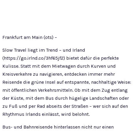
Frankfurt am Main (ots) –
Slow Travel liegt im Trend – und Irland
(https://go.irlnd.co/3hf65jf2) bietet dafür die perfekte
Kulisse. Statt mit dem Mietwagen durch Kurven und
Kreisverkehre zu navigieren, entdecken immer mehr
Reisende die grüne Insel auf entspannte, nachhaltige Weise:
mit öffentlichen Verkehrsmitteln. Ob mit dem Zug entlang
der Küste, mit dem Bus durch hügelige Landschaften oder
zu Fuß und per Rad abseits der Straßen – wer sich auf den
Rhythmus Irlands einlässt, wird belohnt.
Bus- und Bahnreisende hinterlassen nicht nur einen