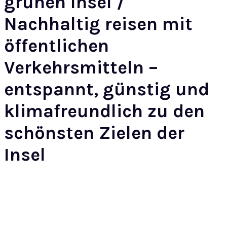
grünen Insel /
Nachhaltig reisen mit
öffentlichen
Verkehrsmitteln –
entspannt, günstig und
klimafreundlich zu den
schönsten Zielen der
Insel