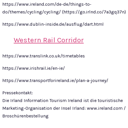
https://www.ireland.com/de-de/things-to-
do/themes/cycling/cycling/ (https://go.irlnd.co/7a3gq37n)
https://www.dublin-inside.de/ausflug/dart.html
Western Rail Corridor
https://www.translink.co.uk/timetables
https://www.irishrail.ie/en-ie/
https://www.transportforireland.ie/plan-a-journey/
Pressekontakt:
Die Irland Information Tourism Ireland ist die touristische
Marketing-Organisation der Insel Irland: www.ireland.com /
Broschürenbestellung