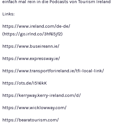
einfach mal rein in die Podcasts von Tourism Ireland
Links:
https://www.ireland.com/de-de/
(https://go.irlnd.co/3hf65jf2)
https://www.buseireann.ie/
https://www.expressway.ie/
https://www.transportforireland.ie/tfi-local-link/
https://ots.de/I516kK
https://kerryway.kerry-ireland.com/d/
https://www.wicklowway.com/
https://bearatourism.com/