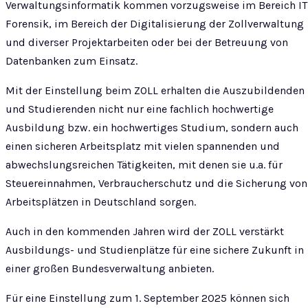
Verwaltungsinformatik kommen vorzugsweise im Bereich IT
Forensik, im Bereich der Digitalisierung der Zollverwaltung
und diverser Projektarbeiten oder bei der Betreuung von
Datenbanken zum Einsatz.
Mit der Einstellung beim ZOLL erhalten die Auszubildenden
und Studierenden nicht nur eine fachlich hochwertige
Ausbildung bzw. ein hochwertiges Studium, sondern auch
einen sicheren Arbeitsplatz mit vielen spannenden und
abwechslungsreichen Tätigkeiten, mit denen sie u.a. für
Steuereinnahmen, Verbraucherschutz und die Sicherung von
Arbeitsplätzen in Deutschland sorgen.
Auch in den kommenden Jahren wird der ZOLL verstärkt
Ausbildungs- und Studienplätze für eine sichere Zukunft in
einer großen Bundesverwaltung anbieten.
Für eine Einstellung zum 1. September 2025 können sich