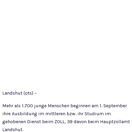
Landshut (ots) –
Mehr als 1.700 junge Menschen beginnen am 1. September
ihre Ausbildung im mittleren bzw. ihr Studium im
gehobenen Dienst beim ZOLL, 39 davon beim Hauptzollamt
Landshut.