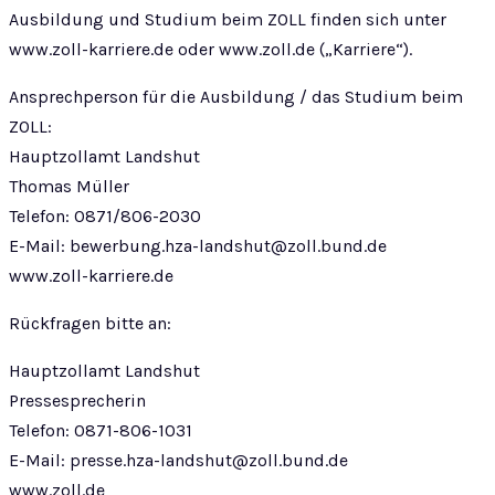
Ausbildung und Studium beim ZOLL finden sich unter
www.zoll-karriere.de oder www.zoll.de („Karriere“).
Ansprechperson für die Ausbildung / das Studium beim
ZOLL:
Hauptzollamt Landshut
Thomas Müller
Telefon: 0871/806-2030
E-Mail:
bewerbung.hza-landshut@zoll.bund.de
www.zoll-karriere.de
Rückfragen bitte an:
Hauptzollamt Landshut
Pressesprecherin
Telefon: 0871-806-1031
E-Mail:
presse.hza-landshut@zoll.bund.de
www.zoll.de