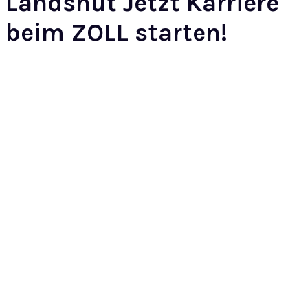
Landshut Jetzt Karriere
beim ZOLL starten!