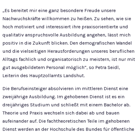
„Es bereitet mir eine ganz besondere Freude unsere
Nachwuchskräfte willkommen zu heißen. Zu sehen, wie sie
hoch motiviert und interessiert ihre praxisorientierte und
qualitativ anspruchsvolle Ausbildung angehen, lässt mich
positiv in die Zukunft blicken. Den demografischen Wandel
und die vielseitigen Herausforderungen unseres beruflichen
Alltags fachlich und organisatorisch zu meistern, ist nur mit
gut ausgebildetem Personal möglich“, so Petra Seidl,
Leiterin des Hauptzollamts Landshut.
Die Berufseinsteiger absolvieren im mittleren Dienst eine
zweijährige Ausbildung. Im gehobenen Dienst ist es ein
dreijähriges Studium und schließt mit einem Bachelor ab.
Theorie und Praxis wechseln sich dabei ab und bauen
aufeinander auf. Die fachtheoretischen Teile im gehobenen
Dienst werden an der Hochschule des Bundes für öffentliche