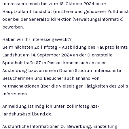
Interessierte noch bis zum 15. Oktober 2024 beim
Hauptzollamt Landshut (mittlerer und gehobener Zolldienst
oder bei der Generalzolldirektion (Verwaltungsinformatik)
bewerben.
Haben wir Ihr Interesse geweckt?
Beim nächsten Zollinfotag – Ausbildung des Hauptzollamts
Landshut am 14. September 2024 an der Dienststelle
Spitalhofstraße 67 in Passau können sich an einer
Ausbildung bzw. an einem Dualen Studium interessierte
Besucherinnen und Besucher auch anhand von
Mitmachaktionen über die vielseitigen Tätigkeiten des Zolls
informieren.
Anmeldung ist möglich unter:
zollinfotag.hza-
landshut@zoll.bund.de
.
Ausführliche Informationen zu Bewerbung, Einstellung,