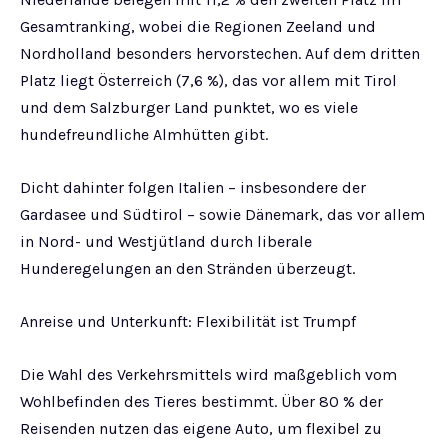
Gesamtranking, wobei die Regionen Zeeland und
Nordholland besonders hervorstechen. Auf dem dritten
Platz liegt Österreich (7,6 %), das vor allem mit Tirol
und dem Salzburger Land punktet, wo es viele
hundefreundliche Almhütten gibt.
Dicht dahinter folgen Italien – insbesondere der
Gardasee und Südtirol – sowie Dänemark, das vor allem
in Nord- und Westjütland durch liberale
Hunderegelungen an den Stränden überzeugt.
Anreise und Unterkunft: Flexibilität ist Trumpf
Die Wahl des Verkehrsmittels wird maßgeblich vom
Wohlbefinden des Tieres bestimmt. Über 80 % der
Reisenden nutzen das eigene Auto, um flexibel zu