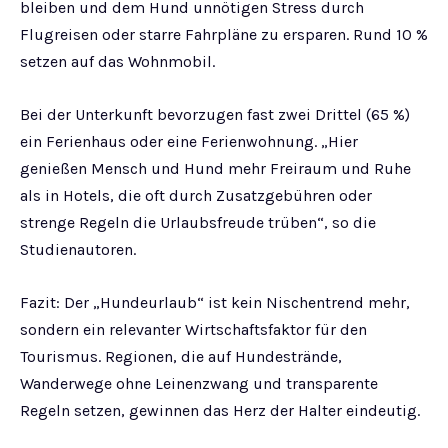
bleiben und dem Hund unnötigen Stress durch
Flugreisen oder starre Fahrpläne zu ersparen. Rund 10 %
setzen auf das Wohnmobil.
Bei der Unterkunft bevorzugen fast zwei Drittel (65 %)
ein Ferienhaus oder eine Ferienwohnung. „Hier
genießen Mensch und Hund mehr Freiraum und Ruhe
als in Hotels, die oft durch Zusatzgebühren oder
strenge Regeln die Urlaubsfreude trüben“, so die
Studienautoren.
Fazit: Der „Hundeurlaub“ ist kein Nischentrend mehr,
sondern ein relevanter Wirtschaftsfaktor für den
Tourismus. Regionen, die auf Hundestrände,
Wanderwege ohne Leinenzwang und transparente
Regeln setzen, gewinnen das Herz der Halter eindeutig.