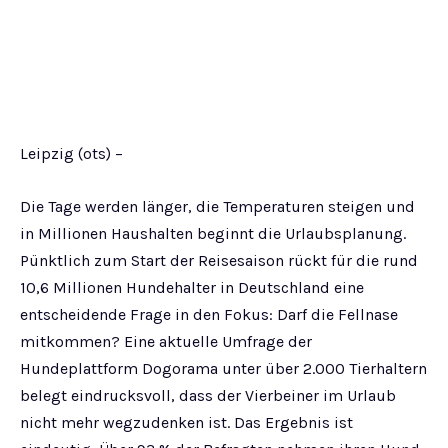
Leipzig (ots) –
Die Tage werden länger, die Temperaturen steigen und
in Millionen Haushalten beginnt die Urlaubsplanung.
Pünktlich zum Start der Reisesaison rückt für die rund
10,6 Millionen Hundehalter in Deutschland eine
entscheidende Frage in den Fokus: Darf die Fellnase
mitkommen? Eine aktuelle Umfrage der
Hundeplattform Dogorama unter über 2.000 Tierhaltern
belegt eindrucksvoll, dass der Vierbeiner im Urlaub
nicht mehr wegzudenken ist. Das Ergebnis ist