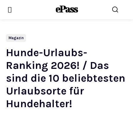
ePass
Magazin
Hunde-Urlaubs-
Ranking 2026! / Das
sind die 10 beliebtesten
Urlaubsorte für
Hundehalter!