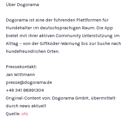
Über Dogorama
Dogorama ist eine der führenden Plattformen für
Hundehalter im deutschsprachigen Raum. Die App
bietet mit ihrer aktiven Community Unterstützung im
Alltag – von der Giftköder-Warnung bis zur Suche nach
hundefreundlichen Orten.
Pressekontakt:
Jan Wittmann
presse@dogorama.de
+49 341 98991304
Original-Content von: Dogorama GmbH, übermittelt
durch news aktuell
Quelle:
ots