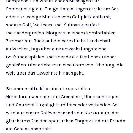
Dampfbad und wohltuenden Massagen zur
Entspannung ein. Einige Hotels liegen direkt am See
oder nur wenige Minuten vom Golfplatz entfernt,
sodass Golf, Wellness und Kulinarik perfekt
ineinandergreifen. Morgens in einem komfortablen
Zimmer mit Blick auf die herbstliche Landschaft
aufwachen, tagsüber eine abwechslungsreiche
Golfrunde spielen und abends ein festliches Dinner
genießen. Hier erlebt man eine Form von Erholung, die
weit über das Gewohnte hinausgeht.
Besonders attraktiv sind die speziellen
Herbstarrangements, die Greenfees, Übernachtungen
und Gourmet-Highlights miteinander verbinden. So
wird aus einem Golfwochenende ein Kurzurlaub, der
gleichermaßen den sportlichen Ehrgeiz und die Freude
am Genuss anspricht.