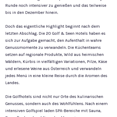
Runde noch intensiver zu genießen und das teilweise
bis in den Dezember hinein.
Doch das eigentliche Highlight beginnt nach dem
letzten Abschlag. Die 20 Golf & Seen Hotels haben es
sich zur Aufgabe gemacht, den Aufenthalt in wahre
Genussmomente zu verwandeln. Die Küchenteams
setzen auf regionale Produkte, Wild aus heimischen
Wäldern, Kürbis in vielfältigen Variationen, Pilze, Käse
und erlesene Weine aus Österreich und verwandeln
jedes Menü in eine kleine Reise durch die Aromen des
Landes.
Die Golfhotels sind nicht nur Orte des kulinarischen
Genusses, sondern auch des Wohlfühlens. Nach einem
intensiven Golfspiel laden SPA-Bereiche mit Sauna,