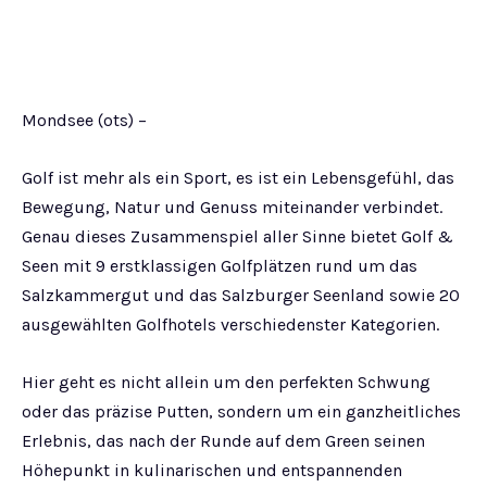
Mondsee (ots) –
Golf ist mehr als ein Sport, es ist ein Lebensgefühl, das
Bewegung, Natur und Genuss miteinander verbindet.
Genau dieses Zusammenspiel aller Sinne bietet Golf &
Seen mit 9 erstklassigen Golfplätzen rund um das
Salzkammergut und das Salzburger Seenland sowie 20
ausgewählten Golfhotels verschiedenster Kategorien.
Hier geht es nicht allein um den perfekten Schwung
oder das präzise Putten, sondern um ein ganzheitliches
Erlebnis, das nach der Runde auf dem Green seinen
Höhepunkt in kulinarischen und entspannenden