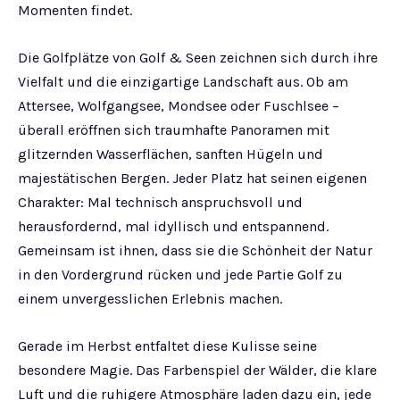
Momenten findet.
Die Golfplätze von Golf & Seen zeichnen sich durch ihre
Vielfalt und die einzigartige Landschaft aus. Ob am
Attersee, Wolfgangsee, Mondsee oder Fuschlsee –
überall eröffnen sich traumhafte Panoramen mit
glitzernden Wasserflächen, sanften Hügeln und
majestätischen Bergen. Jeder Platz hat seinen eigenen
Charakter: Mal technisch anspruchsvoll und
herausfordernd, mal idyllisch und entspannend.
Gemeinsam ist ihnen, dass sie die Schönheit der Natur
in den Vordergrund rücken und jede Partie Golf zu
einem unvergesslichen Erlebnis machen.
Gerade im Herbst entfaltet diese Kulisse seine
besondere Magie. Das Farbenspiel der Wälder, die klare
Luft und die ruhigere Atmosphäre laden dazu ein, jede