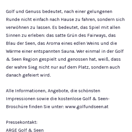
Golf und Genuss bedeutet, nach einer gelungenen
Runde nicht einfach nach Hause zu fahren, sondern sich
verwöhnen zu lassen. Es bedeutet, das Spiel mit allen
Sinnen zu erleben: das satte Grün des Fairways, das
Blau der Seen, das Aroma eines edlen Weins und die
Wärme einer entspannten Sauna. Wer einmal in der Golf
& Seen Region gespielt und genossen hat, weiß, dass
der wahre Sieg nicht nur auf dem Platz, sondern auch
danach gefeiert wird.
Alle Informationen, Angebote, die schönsten
Impressionen sowie die kostenlose Golf & Seen-
Broschüre finden Sie unter: www.golfundseen.at
Pressekontakt:
ARGE Golf & Seen