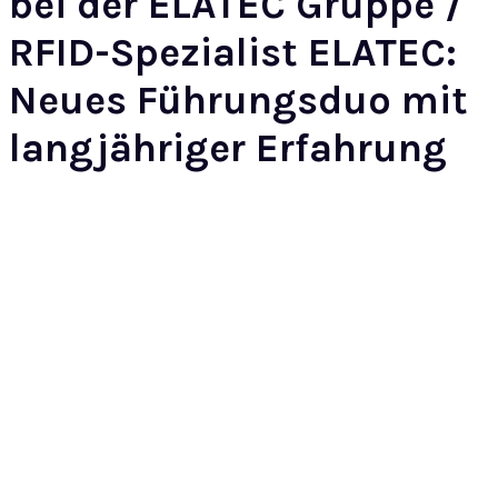
bei der ELATEC Gruppe /
RFID-Spezialist ELATEC:
Neues Führungsduo mit
langjähriger Erfahrung