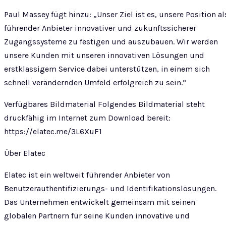
Paul Massey fügt hinzu: „Unser Ziel ist es, unsere Position al
führender Anbieter innovativer und zukunftssicherer
Zugangssysteme zu festigen und auszubauen. Wir werden
unsere Kunden mit unseren innovativen Lösungen und
erstklassigem Service dabei unterstützen, in einem sich
schnell verändernden Umfeld erfolgreich zu sein.“
Verfügbares Bildmaterial Folgendes Bildmaterial steht
druckfähig im Internet zum Download bereit:
https://elatec.me/3L6XuF1
Über Elatec
Elatec ist ein weltweit führender Anbieter von
Benutzerauthentifizierungs- und Identifikationslösungen.
Das Unternehmen entwickelt gemeinsam mit seinen
globalen Partnern für seine Kunden innovative und