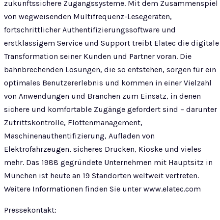
zukunftssichere Zugangssysteme. Mit dem Zusammenspiel
von wegweisenden Multifrequenz-Lesegeräten,
fortschrittlicher Authentifizierungssoftware und
erstklassigem Service und Support treibt Elatec die digitale
Transformation seiner Kunden und Partner voran. Die
bahnbrechenden Lösungen, die so entstehen, sorgen für ein
optimales Benutzererlebnis und kommen in einer Vielzahl
von Anwendungen und Branchen zum Einsatz, in denen
sichere und komfortable Zugänge gefordert sind – darunter
Zutrittskontrolle, Flottenmanagement,
Maschinenauthentifizierung, Aufladen von
Elektrofahrzeugen, sicheres Drucken, Kioske und vieles
mehr. Das 1988 gegründete Unternehmen mit Hauptsitz in
München ist heute an 19 Standorten weltweit vertreten.
Weitere Informationen finden Sie unter www.elatec.com
Pressekontakt: