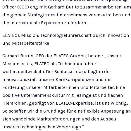
Officer (COO) eng mit Gerhard Burits zusammenarbeiten, um
die globale Strategie des Unternehmens voranzutreiben und
die internationale Expansion zu fördern.
ELATECs Mission: Technologieführerschaft durch Innovation
und Mitarbeiterstärke
Gerhard Burits, CEO der ELATEC Gruppe, betont: „Unsere
Mission ist es, ELATEC als Technologieführer
weiterzuentwickeln. Der Schlüssel dazu liegt in der
Innovationskraft unserer Kernkompetenzen und der
Förderung unserer Mitarbeiterinnen und Mitarbeiter. Eine
positive Unternehmenskultur mit Teamgeist und flachen
Hierarchien, geprägt von ELATEC-Expertise, ist uns wichtig.
So schaffen wir die Grundlage für eine flexible Anpassung an
sich wandelnde Marktanforderungen und den Ausbau
unseres technologischen Vorsprungs.“