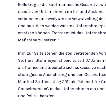
Rolle trug er die kaufmännische Gesamtveran
operativen Unternehmen im In- und Ausland. A
verbunden und weiß um die Verwurzelung der 
und natürlich werden wir eine Unternehmerper
ersetzen können. Trotzdem ist das Unterneh
Maßstäbe zu setzen.“
Ihm zur Seite stehen die stellvertretenden 
Stoffers. Stühmeyer ist bereits seit 37 Jahren 
als Trainee und arbeitete sich sukzessive nach 
strategische Ausrichtung und den Geschäftse
Manfred Stoffers stieg 2011 als Referent für 
Gauselmann AG in das Unternehmen ein und 
und Politik berufen.