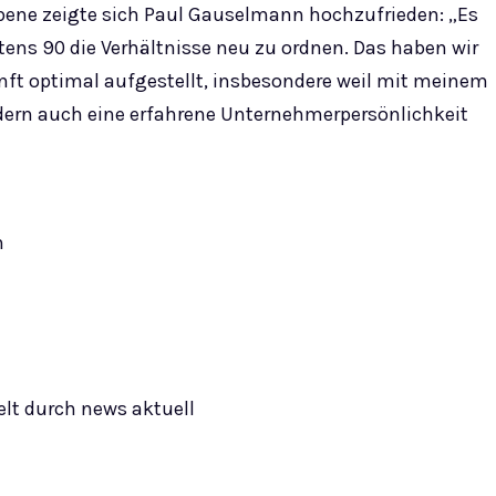
ene zeigte sich Paul Gauselmann hochzufrieden: „Es
tens 90 die Verhältnisse neu zu ordnen. Das haben wir
ft optimal aufgestellt, insbesondere weil mit meinem
ern auch eine erfahrene Unternehmerpersönlichkeit
n
elt durch news aktuell