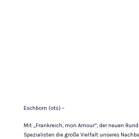
Eschborn (ots) –
Mit „Frankreich, mon Amour“, der neuen Rundr
Spezialisten die große Vielfalt unseres Nachb