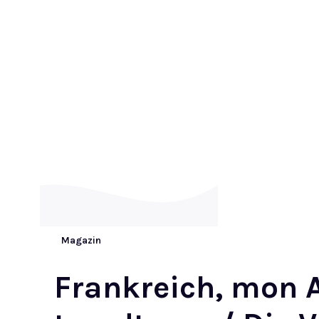
Magazin
Frankreich, mon 