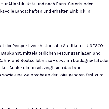
 zur Atlantikküste und nach Paris. Sie erkunden
ksvolle Landschaften und erhalten Einblick in
falt der Perspektiven: historische Stadtkerne, UNESCO-
 Baukunst, mittelalterlichen Festungsanlagen und
Bahn- und Bootserlebnisse – etwa im Dordogne-Tal oder
nkel. Auch kulinarisch zeigt sich das Land
n sowie eine Weinprobe an der Loire gehören fest zum