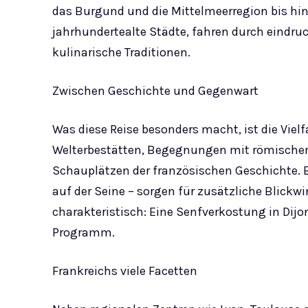
das Burgund und die Mittelmeerregion bis hin
jahrhundertealte Städte, fahren durch eindruc
kulinarische Traditionen.
Zwischen Geschichte und Gegenwart
Was diese Reise besonders macht, ist die Viel
Welterbestätten, Begegnungen mit römischer
Schauplätzen der französischen Geschichte. 
auf der Seine – sorgen für zusätzliche Blickwi
charakteristisch: Eine Senfverkostung in Dijo
Programm.
Frankreichs viele Facetten