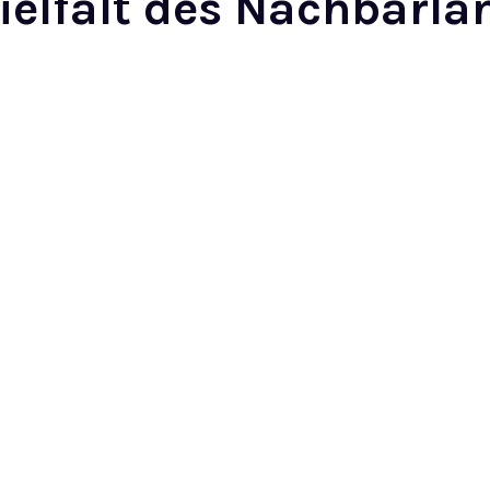
Vielfalt des Nachbarla