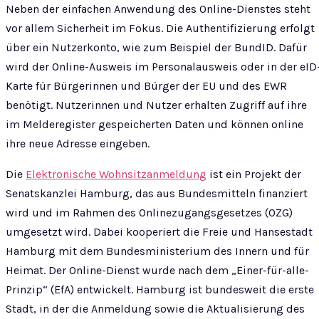
Neben der einfachen Anwendung des Online-Dienstes steht
vor allem Sicherheit im Fokus. Die Authentifizierung erfolgt
über ein Nutzerkonto, wie zum Beispiel der BundID. Dafür
wird der Online-Ausweis im Personalausweis oder in der eID
Karte für Bürgerinnen und Bürger der EU und des EWR
benötigt. Nutzerinnen und Nutzer erhalten Zugriff auf ihre
im Melderegister gespeicherten Daten und können online
ihre neue Adresse eingeben.
Die
Elektronische Wohnsitzanmeldung
ist ein Projekt der
Senatskanzlei Hamburg, das aus Bundesmitteln finanziert
wird und im Rahmen des Onlinezugangsgesetzes (OZG)
umgesetzt wird. Dabei kooperiert die Freie und Hansestadt
Hamburg mit dem Bundesministerium des Innern und für
Heimat. Der Online-Dienst wurde nach dem „Einer-für-alle-
Prinzip“ (EfA) entwickelt. Hamburg ist bundesweit die erste
Stadt, in der die Anmeldung sowie die Aktualisierung des