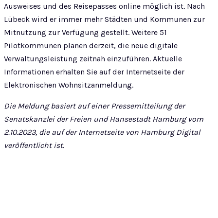
Ausweises und des Reisepasses online möglich ist. Nach
Lübeck wird er immer mehr Städten und Kommunen zur
Mitnutzung zur Verfügung gestellt. Weitere 51
Pilotkommunen planen derzeit, die neue digitale
Verwaltungsleistung zeitnah einzuführen. Aktuelle
Informationen erhalten Sie auf der Internetseite der
Elektronischen Wohnsitzanmeldung.
Die Meldung basiert auf einer Pressemitteilung der
Senatskanzlei der Freien und Hansestadt Hamburg vom
2.10.2023, die auf der Internetseite von Hamburg Digital
veröffentlicht ist.