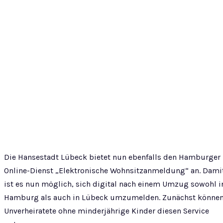
Die Hansestadt Lübeck bietet nun ebenfalls den Hamburger
Online-Dienst „Elektronische Wohnsitzanmeldung“ an. Dami
ist es nun möglich, sich digital nach einem Umzug sowohl i
Hamburg als auch in Lübeck umzumelden. Zunächst könne
Unverheiratete ohne minderjährige Kinder diesen Service