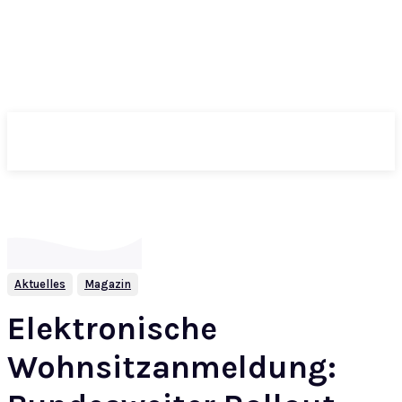
ePass
Aktuelles
Magazin
Elektronische
Wohnsitzanmeldung: