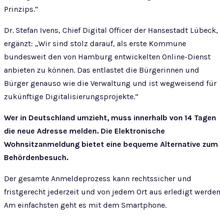
Prinzips.“
Dr. Stefan Ivens, Chief Digital Officer der Hansestadt Lübeck,
ergänzt: „Wir sind stolz darauf, als erste Kommune
bundesweit den von Hamburg entwickelten Online-Dienst
anbieten zu können. Das entlastet die Bürgerinnen und
Bürger genauso wie die Verwaltung und ist wegweisend für
zukünftige Digitalisierungsprojekte.“
Wer in Deutschland umzieht, muss innerhalb von 14 Tagen
die neue Adresse melden. Die Elektronische
Wohnsitzanmeldung bietet eine bequeme Alternative zum
Behördenbesuch.
Der gesamte Anmeldeprozess kann rechtssicher und
fristgerecht jederzeit und von jedem Ort aus erledigt werden
Am einfachsten geht es mit dem Smartphone.