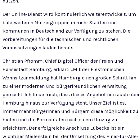
nutzen.
Der Online-Dienst wird kontinuierlich weiterentwickelt, um
bald weiteren Nutzergruppen in mehr Städten und
Kommunen in Deutschland zur Verfügung zu stehen. Die
Vorbereitungen für die technischen und rechtlichen
Voraussetzungen laufen bereits.
Christian Pfromm, Chief Digital Officer der Freien und
Hansestadt Hamburg, erklärt: „Mit der Elektronischen
Wohnsitzanmeldung hat Hamburg einen großen Schritt hin
zu einer modernen und bürgerfreundlichen Verwaltung
gemacht. Ich freue mich, dass dieses Angebot nun auch übe
Hamburg hinaus zur Verfügung steht. Unser Ziel ist es,
immer mehr Bürgerinnen und Bürgern diese Möglichkeit zu
bieten und die Formalitäten nach einem Umzug zu
erleichtern. Der erfolgreiche Anschluss Lübecks ist ein
wichtiger Meilenstein bei der Umsetzung des Einer-für-Alle-