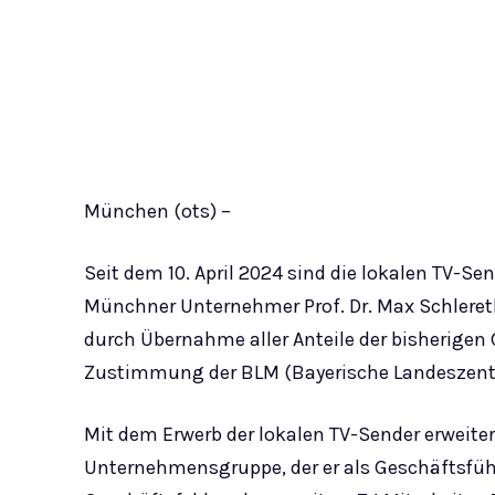
München (ots) –
Seit dem 10. April 2024 sind die lokalen TV-S
Münchner Unternehmer Prof. Dr. Max Schlereth
durch Übernahme aller Anteile der bisherigen 
Zustimmung der BLM (Bayerische Landeszentr
Mit dem Erwerb der lokalen TV-Sender erweit
Unternehmensgruppe, der er als Geschäftsfüh