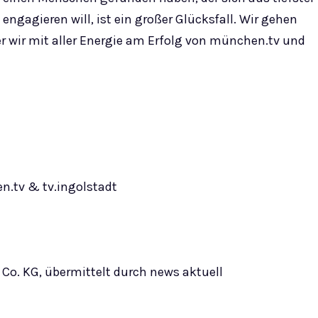
gagieren will, ist ein großer Glücksfall. Wir gehen
r wir mit aller Energie am Erfolg von münchen.tv und
n.tv & tv.ingolstadt
 Co. KG, übermittelt durch news aktuell