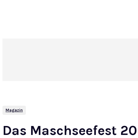
Magazin
Das Maschseefest 202