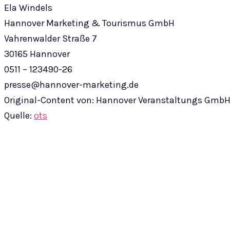
Ela Windels
Hannover Marketing & Tourismus GmbH
Vahrenwalder Straße 7
30165 Hannover
0511 – 123490-26
presse@hannover-marketing.de
Original-Content von: Hannover Veranstaltungs GmbH 
Quelle:
ots
Teilen