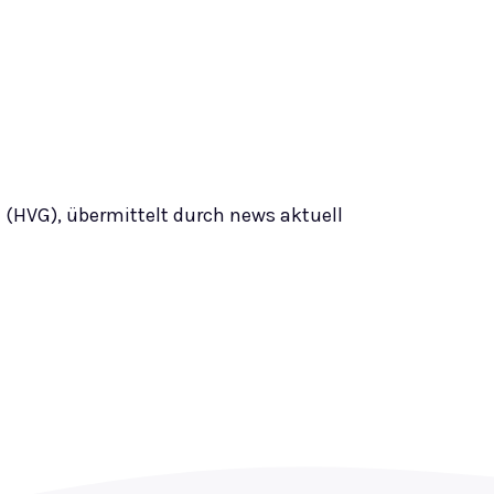
(HVG), übermittelt durch news aktuell