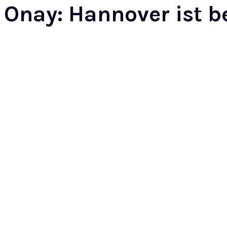
Onay: Hannover ist be