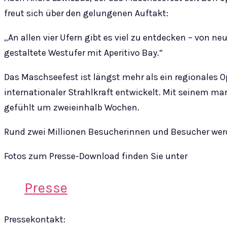
freut sich über den gelungenen Auftakt:
„An allen vier Ufern gibt es viel zu entdecken – von 
gestaltete Westufer mit Aperitivo Bay.“
Das Maschseefest ist längst mehr als ein regionales Op
internationaler Strahlkraft entwickelt. Mit seinem ma
gefühlt um zweieinhalb Wochen.
Rund zwei Millionen Besucherinnen und Besucher wer
Fotos zum Presse-Download finden Sie unter
Presse
Pressekontakt: