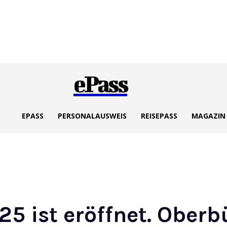
ePass
EPASS
PERSONALAUSWEIS
REISEPASS
MAGAZIN
5 ist eröffnet. Oberb