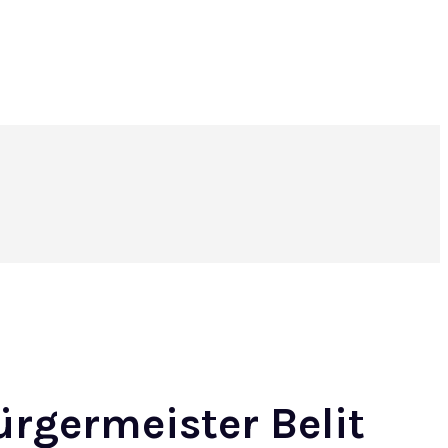
ürgermeister Belit