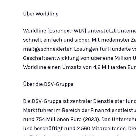
Über Worldline
Worldline [Euronext: WLN] unterstützt Unter
schnell, einfach und sicher. Mit modernster
maßgeschneiderten Lösungen für Hunderte vo
Geschäftsentwicklung von über eine Million 
Worldline einen Umsatz von 4,6 Milliarden Eur
Über die DSV-Gruppe
Die DSV-Gruppe ist zentraler Dienstleister f
Marktführer im Bereich der Finanzdienstleist
rund 754 Millionen Euro (2023). Das Unterneh
und beschäftigt rund 2.560 Mitarbeitende. Dr