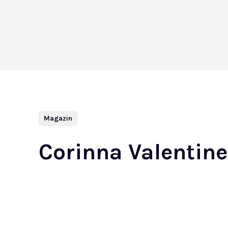
Magazin
Corinna Valentin