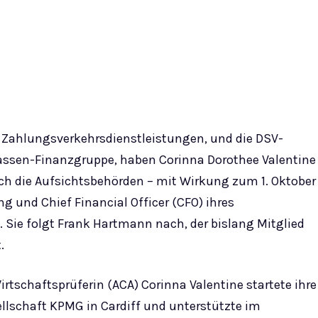
on Zahlungsverkehrsdienstleistungen, und die DSV-
ssen-Finanzgruppe, haben Corinna Dorothee Valentine
rch die Aufsichtsbehörden – mit Wirkung zum 1. Oktober
 und Chief Financial Officer (CFO) ihres
Sie folgt Frank Hartmann nach, der bislang Mitglied
.
rtschaftsprüferin (ACA) Corinna Valentine startete ihre
ellschaft KPMG in Cardiff und unterstützte im