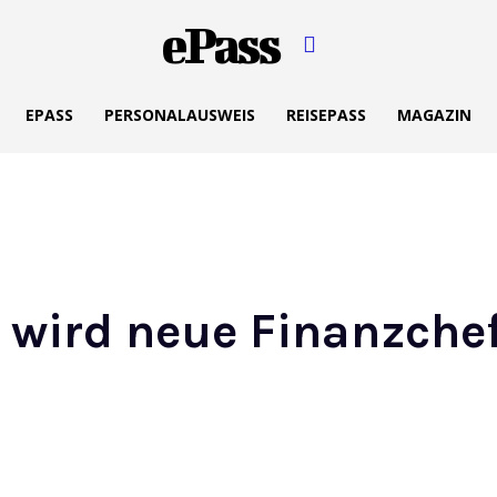
ePass
EPASS
PERSONALAUSWEIS
REISEPASS
MAGAZIN
e wird neue Finanzche