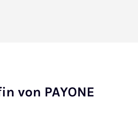
fin von PAYONE