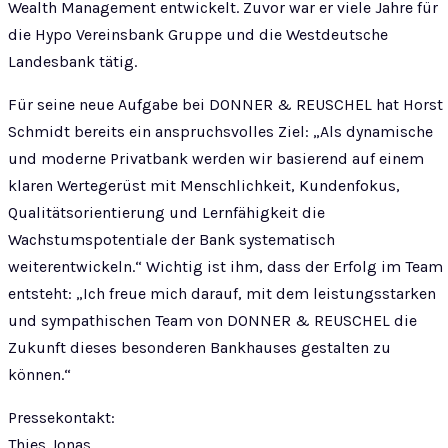
Wealth Management entwickelt. Zuvor war er viele Jahre für
die Hypo Vereinsbank Gruppe und die Westdeutsche
Landesbank tätig.
Für seine neue Aufgabe bei DONNER & REUSCHEL hat Horst
Schmidt bereits ein anspruchsvolles Ziel: „Als dynamische
und moderne Privatbank werden wir basierend auf einem
klaren Wertegerüst mit Menschlichkeit, Kundenfokus,
Qualitätsorientierung und Lernfähigkeit die
Wachstumspotentiale der Bank systematisch
weiterentwickeln.“ Wichtig ist ihm, dass der Erfolg im Team
entsteht: „Ich freue mich darauf, mit dem leistungsstarken
und sympathischen Team von DONNER & REUSCHEL die
Zukunft dieses besonderen Bankhauses gestalten zu
können.“
Pressekontakt:
Thies Jonas