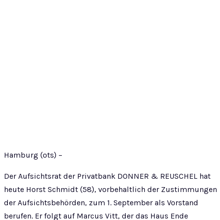
Hamburg (ots) –
Der Aufsichtsrat der Privatbank DONNER & REUSCHEL hat
heute Horst Schmidt (58), vorbehaltlich der Zustimmungen
der Aufsichtsbehörden, zum 1. September als Vorstand
berufen. Er folgt auf Marcus Vitt, der das Haus Ende