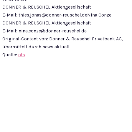
DONNER & REUSCHEL Aktiengesellschaft
E-Mail:
thies.jonas@donner-reuschel.deNina
Conze
DONNER & REUSCHEL Aktiengesellschaft
E-Mail:
nina.conze@donner-reuschel.de
Original-Content von: Donner & Reuschel Privatbank AG,
übermittelt durch news aktuell
Quelle:
ots
© epass 2024