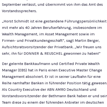
September verlässt, und übernimmt von ihm das Amt des
Vorstandssprechers.
„Horst Schmidt ist eine gestandene Führungspersönlichkeit
mit mehr als 40 Jahren Berufserfahrung, insbesondere im
Wealth Management, im Asset Management sowie im
Firmen- und Privatkundengeschäft“, sagt Martin Berger,
Aufsichtsratsvorsitzender der Privatbank. „Wir freuen uns
sehr, ihn für DONNER & REUSCHEL gewonnen zu haben!“
Der gelernte Bankkaufmann und Certified Private Wealth
Manager (EBS) hat in Paris einen Executive Master Change
Management absolviert. Er ist in seiner Laufbahn für eine
Reihe namhafter Banken in führender Position tätig gewesen
Als Country Executive der ABN AMRO Deutschland und
Vorstandsvorsitzender der Bethmann Bank haben er und sei
Team diese zu einem der führenden Anbieter im deutschen