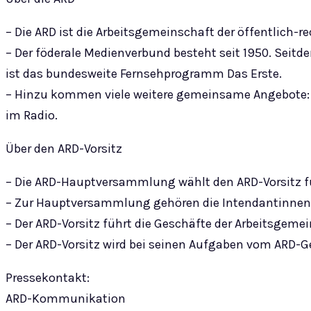
– Die ARD ist die Arbeitsgemeinschaft der öffentlich
– Der föderale Medienverbund besteht seit 1950. Seit
ist das bundesweite Fernsehprogramm Das Erste.
– Hinzu kommen viele weitere gemeinsame Angebote: 
im Radio.
Über den ARD-Vorsitz
– Die ARD-Hauptversammlung wählt den ARD-Vorsitz für 
– Zur Hauptversammlung gehören die Intendantinnen 
– Der ARD-Vorsitz führt die Geschäfte der Arbeitsgemei
– Der ARD-Vorsitz wird bei seinen Aufgaben vom ARD-Gen
Pressekontakt:
ARD-Kommunikation