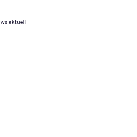
ews aktuell