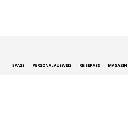
ePass
EPASS
PERSONALAUSWEIS
REISEPASS
MAGAZIN