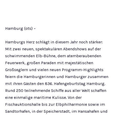
Hamburg (ots) –
Hamburgs Herz schlägt in diesem Jahr noch stärker:
Mit zwei neuen, spektakulären Abendshows auf der
schwimmenden Elb-Bühne, dem atemberaubenden
Feuerwerk, großen Paraden mit majestätischen
Großseglern und vielen neuen Programm-Highlights
feiern die Hamburgerinnen und Hamburger zusammen
mit ihren Gästen den 836. Hafengeburtstag Hamburg.
Rund 250 teilnehmende Schiffe aus aller Welt schaffen
eine einmalige maritime Kulisse. Von der
Fischauktionshalle bis zur Elbphilharmonie sowie im
Sandtorhafen, in der Speicherstadt, im Hansahafen und