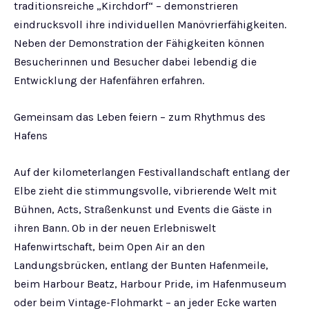
traditionsreiche „Kirchdorf“ – demonstrieren
eindrucksvoll ihre individuellen Manövrierfähigkeiten.
Neben der Demonstration der Fähigkeiten können
Besucherinnen und Besucher dabei lebendig die
Entwicklung der Hafenfähren erfahren.
Gemeinsam das Leben feiern – zum Rhythmus des
Hafens
Auf der kilometerlangen Festivallandschaft entlang der
Elbe zieht die stimmungsvolle, vibrierende Welt mit
Bühnen, Acts, Straßenkunst und Events die Gäste in
ihren Bann. Ob in der neuen Erlebniswelt
Hafenwirtschaft, beim Open Air an den
Landungsbrücken, entlang der Bunten Hafenmeile,
beim Harbour Beatz, Harbour Pride, im Hafenmuseum
oder beim Vintage-Flohmarkt – an jeder Ecke warten