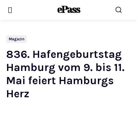
ePass
Magazin
836. Hafengeburtstag
Hamburg vom 9. bis 11.
Mai feiert Hamburgs
Herz