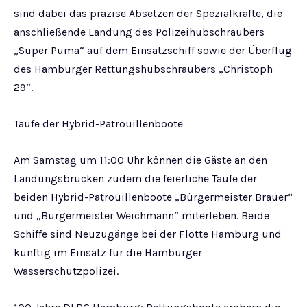
sind dabei das präzise Absetzen der Spezialkräfte, die
anschließende Landung des Polizeihubschraubers
„Super Puma“ auf dem Einsatzschiff sowie der Überflug
des Hamburger Rettungshubschraubers „Christoph
29“.
Taufe der Hybrid-Patrouillenboote
Am Samstag um 11:00 Uhr können die Gäste an den
Landungsbrücken zudem die feierliche Taufe der
beiden Hybrid-Patrouillenboote „Bürgermeister Brauer“
und „Bürgermeister Weichmann“ miterleben. Beide
Schiffe sind Neuzugänge bei der Flotte Hamburg und
künftig im Einsatz für die Hamburger
Wasserschutzpolizei.