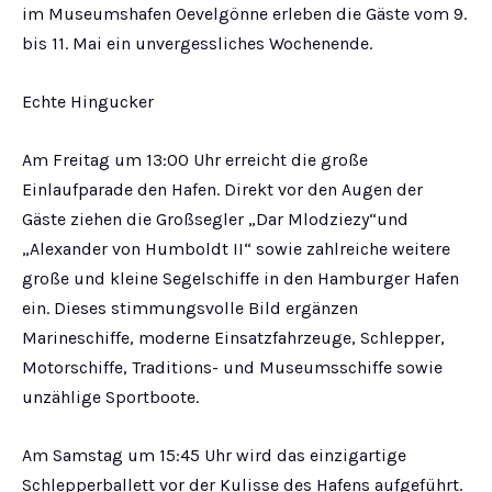
im Museumshafen Oevelgönne erleben die Gäste vom 9.
bis 11. Mai ein unvergessliches Wochenende.
Echte Hingucker
Am Freitag um 13:00 Uhr erreicht die große
Einlaufparade den Hafen. Direkt vor den Augen der
Gäste ziehen die Großsegler „Dar Mlodziezy“und
„Alexander von Humboldt II“ sowie zahlreiche weitere
große und kleine Segelschiffe in den Hamburger Hafen
ein. Dieses stimmungsvolle Bild ergänzen
Marineschiffe, moderne Einsatzfahrzeuge, Schlepper,
Motorschiffe, Traditions- und Museumsschiffe sowie
unzählige Sportboote.
Am Samstag um 15:45 Uhr wird das einzigartige
Schlepperballett vor der Kulisse des Hafens aufgeführt.