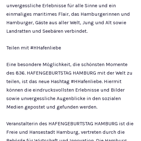
unvergessliche Erlebnisse für alle Sinne und ein
einmaliges maritimes Flair, das Hamburgerinnen und
Hamburger, Gäste aus aller Welt, Jung und Alt sowie
Landratten und Seebären verbindet.
Teilen mit #HHafenliebe
Eine besondere Möglichkeit, die schönsten Momente
des 836. HAFENGEBURTSTAG HAMBURG mit der Welt zu
teilen, ist das neue Hashtag #HHafenliebe. Hiermit
können die eindrucksvollsten Erlebnisse und Bilder
sowie unvergessliche Augenblicke in den sozialen
Medien gepostet und gefunden werden.
Veranstalterin des HAFENGEBURTSTAG HAMBURG ist die
Freie und Hansestadt Hamburg, vertreten durch die
Behörde für Wirtschaft und Innovation. Die Hamburg