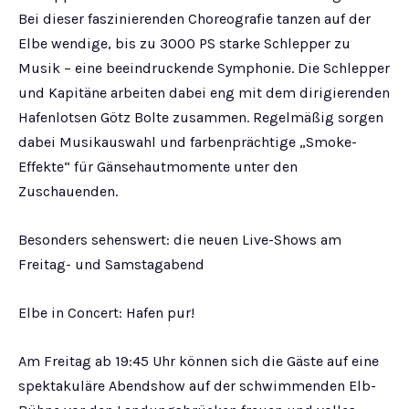
Bei dieser faszinierenden Choreografie tanzen auf der
Elbe wendige, bis zu 3000 PS starke Schlepper zu
Musik – eine beeindruckende Symphonie. Die Schlepper
und Kapitäne arbeiten dabei eng mit dem dirigierenden
Hafenlotsen Götz Bolte zusammen. Regelmäßig sorgen
dabei Musikauswahl und farbenprächtige „Smoke-
Effekte“ für Gänsehautmomente unter den
Zuschauenden.
Besonders sehenswert: die neuen Live-Shows am
Freitag- und Samstagabend
Elbe in Concert: Hafen pur!
Am Freitag ab 19:45 Uhr können sich die Gäste auf eine
spektakuläre Abendshow auf der schwimmenden Elb-