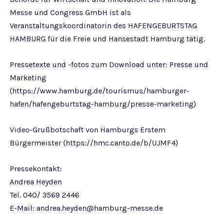
Messe und Congress GmbH ist als
Veranstaltungskoordinatorin des HAFENGEBURTSTAG
HAMBURG für die Freie und Hansestadt Hamburg tätig.
Pressetexte und -fotos zum Download unter: Presse und
Marketing
(https://www.hamburg.de/tourismus/hamburger-
hafen/hafengeburtstag-hamburg/presse-marketing)
Video-Grußbotschaft von Hamburgs Erstem
Bürgermeister (https://hmc.canto.de/b/UJMF4)
Pressekontakt:
Andrea Heyden
Tel. 040/ 3569 2446
E-Mail:
andrea.heyden@hamburg-messe.de