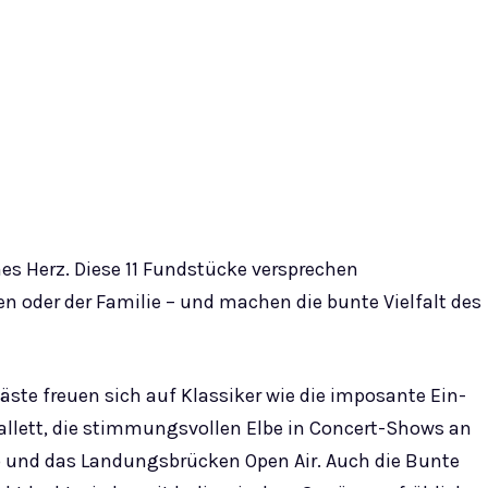
mes Herz. Diese 11 Fundstücke versprechen
n oder der Familie – und machen die bunte Vielfalt des
te freuen sich auf Klassiker wie die imposante Ein-
allett, die stimmungsvollen Elbe in Concert-Shows an
p und das Landungsbrücken Open Air. Auch die Bunte